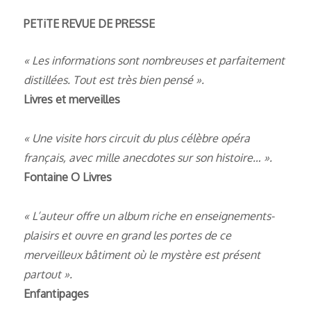
PETiTE REVUE DE PRESSE
« Les informations sont nombreuses et parfaitement
distillées. Tout est très bien pensé ».
Livres et merveilles
« Une visite hors circuit du plus célèbre opéra
français, avec mille anecdotes sur son histoire… ».
Fontaine O Livres
« L’auteur offre un album riche en enseignements-
plaisirs et ouvre en grand les portes de ce
merveilleux bâtiment où le mystère est présent
partout ».
Enfantipages