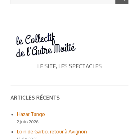
pour :
LE SITE, LES SPECTACLES
ARTICLES RÉCENTS
Hazar Tango
2 juin 2026
Loin de Garbo, retour à Avignon
1 juin 2026