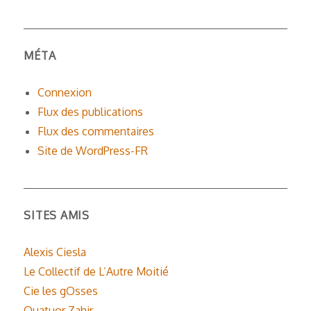
MÉTA
Connexion
Flux des publications
Flux des commentaires
Site de WordPress-FR
SITES AMIS
Alexis Ciesla
Le Collectif de L’Autre Moitié
Cie les gOsses
Quatuor Zahir