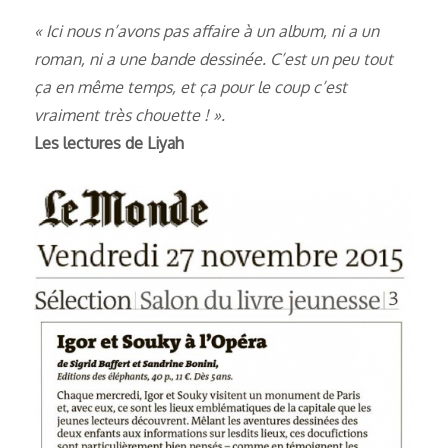
« Ici nous n’avons pas affaire à un album, ni a un
roman, ni a une bande dessinée. C’est un peu tout
ça en même temps, et ça pour le coup c’est
vraiment très chouette ! ».
Les lectures de Liyah