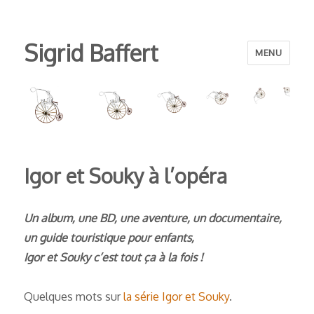
Sigrid Baffert
MENU
Igor et Souky à l’opéra
Un album, une BD, une aventure, un documentaire,
un guide touristique pour enfants,
Igor et Souky c’est tout ça à la fois !
Quelques mots sur
la série Igor et Souky
.