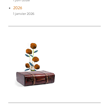
2026
1 janvier 2026