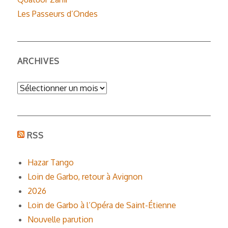
Les Passeurs d’Ondes
ARCHIVES
Archives
RSS
Hazar Tango
Loin de Garbo, retour à Avignon
2026
Loin de Garbo à l’Opéra de Saint-Étienne
Nouvelle parution