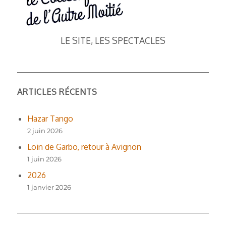
LE SITE, LES SPECTACLES
ARTICLES RÉCENTS
Hazar Tango
2 juin 2026
Loin de Garbo, retour à Avignon
1 juin 2026
2026
1 janvier 2026