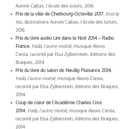
Aurore Callias, l’école des loisirs, 2016
Prix de la ville de Cherbourg-Octeville 2017
,
Krol le
fou
, illustrations Aurore Callias, l’école des loisirs,
2016
Prix du livre audio Lire dans le Noir 2014 – Radio
France
,
Halb, l’autre moitié
, musique Alexis
Ciesla, raconté par Elsa Zylberstein, éditions des
Braques, 2014
Prix du livre du salon de Neuilly Plaisance 2014
,
Halb, l’autre moitié
, musique Alexis Ciesla,
raconté par Elsa Zylberstein, éditons des Braques,
2014
Coup de cœur de l’Académie Charles Cros
2014
,
Halb, l’autre moitié
, musique Alexis Ciesla,
raconté par Elsa Zylberstein, éditons des Braques,
2014