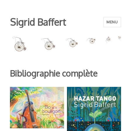
Sigrid Baffert
MENU
Bibliographie complète