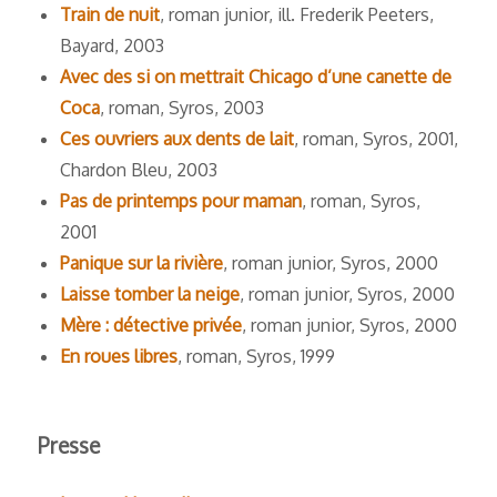
Train de nuit
, roman junior, ill. Frederik Peeters,
Bayard, 2003
Avec des si on mettrait Chicago d’une canette de
Coca
, roman, Syros, 2003
Ces ouvriers aux dents de lait
, roman, Syros, 2001,
Chardon Bleu, 2003
Pas de printemps pour maman
, roman, Syros,
2001
Panique sur la rivière
, roman junior, Syros, 2000
Laisse tomber la neige
, roman junior, Syros, 2000
Mère : détective privée
, roman junior, Syros, 2000
En roues libres
, roman, Syros, 1999
Presse