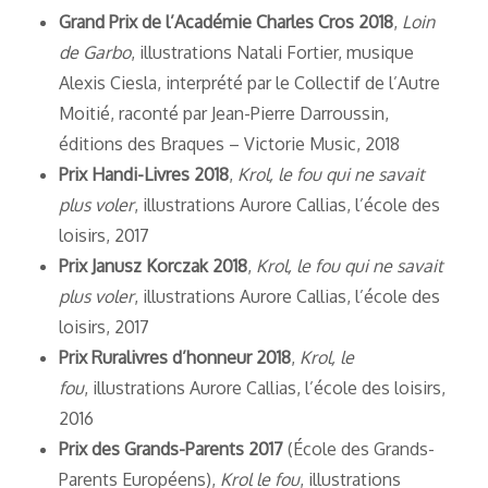
Grand Prix de l’Académie Charles Cros 2018
,
Loin
de Garbo
, illustrations Natali Fortier, musique
Alexis Ciesla, interprété par le Collectif de l’Autre
Moitié, raconté par Jean-Pierre Darroussin,
éditions des Braques – Victorie Music, 2018
Prix Handi-Livres 2018
,
Krol, le fou qui ne savait
plus voler
, illustrations Aurore Callias, l’école des
loisirs, 2017
Prix Janusz Korczak 2018
,
Krol, le fou qui ne savait
plus voler
, illustrations Aurore Callias, l’école des
loisirs, 2017
Prix Ruralivres d’honneur 2018
,
Krol, le
fou
, illustrations Aurore Callias, l’école des loisirs,
2016
Prix des Grands-Parents 2017
(École des Grands-
Parents Européens),
Krol le fou
, illustrations