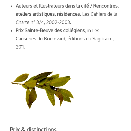
Auteurs et Illustrateurs dans la cité / Rencontres,
ateliers artistiques, résidences
, Les Cahiers de la
Charte n° 3/4, 2002-2003.
Prix Sainte-Beuve des collégiens
, in Les
Causeries du Boulevard, éditions du Sagittaire,
2011.
Prix & distinctions