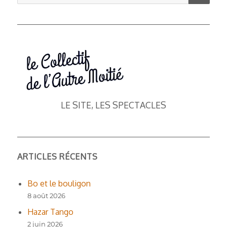
pour :
LE SITE, LES SPECTACLES
ARTICLES RÉCENTS
Bo et le bouligon
8 août 2026
Hazar Tango
2 juin 2026