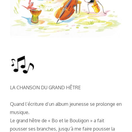
LA CHANSON DU GRAND HÊTRE
Quand l’écriture d’un album jeunesse se prolonge en
musique.
Le grand hêtre de « Bo et le Bouligon » a fait
pousser ses branches, jusqu’à me faire pousser la