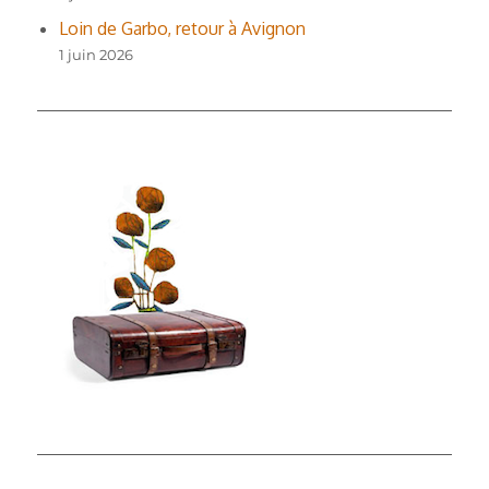
Loin de Garbo, retour à Avignon
1 juin 2026