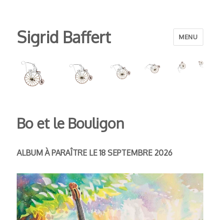
Sigrid Baffert
MENU
Bo et le Bouligon
ALBUM À PARAÎTRE LE 18 SEPTEMBRE 2026