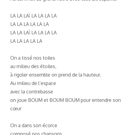
LA LA LAÏ LA LA LA LA
LA LA LA LA LA LA
LA LA LAÏ LA LA LA LA
LA LA LA LA LA
On a tissé nos toiles
au milieu des étoiles,
à rigoler ensemble on prend de la hauteur.
Au milieu de l’espace
avec la contrebasse
on joue BOUM et BOUM BOUM pour entendre son
cœur
On a dans son écorce
composé nos chansons,