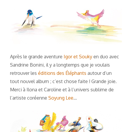
Après le grande aventure
Igor et Souky
en duo avec
Sandrine Bonini, il y a longtemps que je voulais
retrouver les
éditions des Éléphants
autour d’un
tout nouvel album ; c’est chose faite ! Grande joie.
Merci à Ilona et Caroline et à l’univers sublime de
l’artiste coréenne
Soyung Lee
…