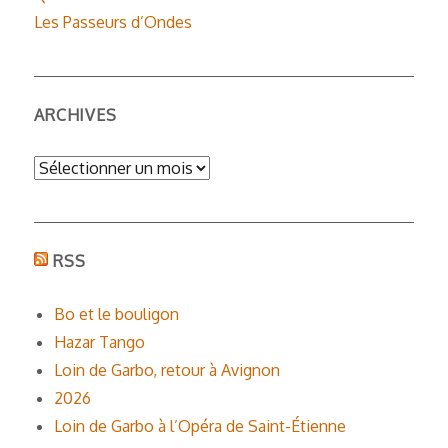
Les Passeurs d’Ondes
ARCHIVES
Archives
RSS
Bo et le bouligon
Hazar Tango
Loin de Garbo, retour à Avignon
2026
Loin de Garbo à l’Opéra de Saint-Étienne