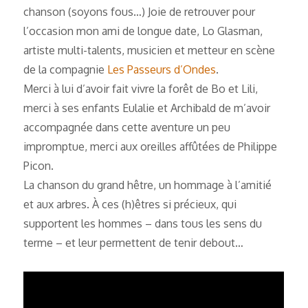
chanson (soyons fous…) Joie de retrouver pour
l’occasion mon ami de longue date, Lo Glasman,
artiste multi-talents, musicien et metteur en scène
de la compagnie
Les Passeurs d’Ondes
.
Merci à lui d’avoir fait vivre la forêt de Bo et Lili,
merci à ses enfants Eulalie et Archibald de m’avoir
accompagnée dans cette aventure un peu
impromptue, merci aux oreilles affûtées de Philippe
Picon.
La chanson du grand hêtre, un hommage à l’amitié
et aux arbres. À ces (h)êtres si précieux, qui
supportent les hommes – dans tous les sens du
terme – et leur permettent de tenir debout…