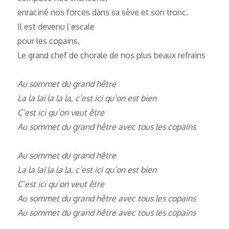
enraciné nos forces dans sa sève et son tronc.
Il est devenu l’escale
pour les copains,
Le grand chef de chorale de nos plus beaux refrains
Au sommet du grand hêtre
La la laï la la la, c’est ici qu’on est bien
C’est ici qu’on veut être
Au sommet du grand hêtre avec tous les copains
Au sommet du grand hêtre
La la laï la la la, c’est ici qu’on est bien
C’est ici qu’on veut être
Au sommet du grand hêtre avec tous les copains
Au sommet du grand hêtre avec tous les copains