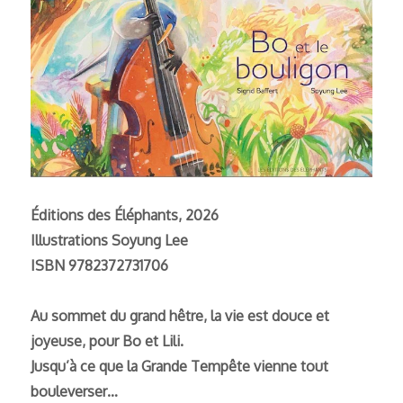
Éditions des Éléphants, 2026
Illustrations Soyung Lee
ISBN 9782372731706
Au sommet du grand hêtre, la vie est douce et
joyeuse, pour Bo et Lili.
Jusqu’à ce que la Grande Tempête vienne tout
bouleverser…