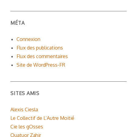
MÉTA
Connexion
Flux des publications
Flux des commentaires
Site de WordPress-FR
SITES AMIS
Alexis Ciesla
Le Collectif de L’Autre Moitié
Cie les gOsses
Quatuor Zahir