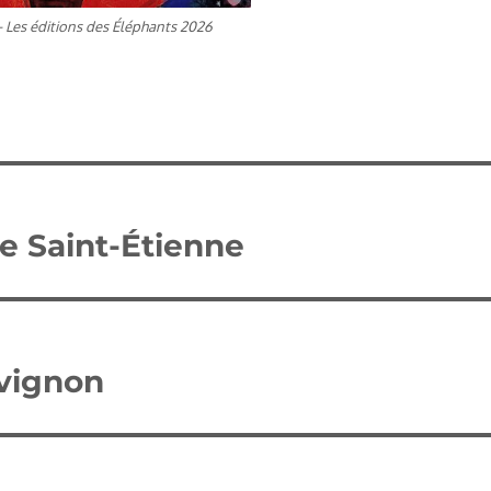
 Les éditions des Éléphants 2026
de Saint-Étienne
Avignon