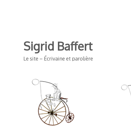
Sigrid Baffert
Le site – Écrivaine et parolière