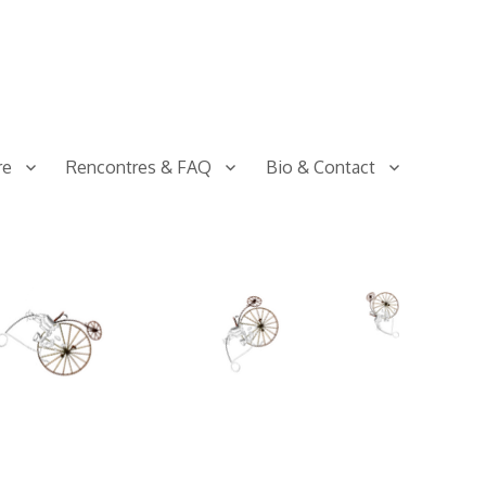
re
Rencontres & FAQ
Bio & Contact