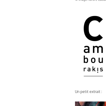
Un petit extrait :