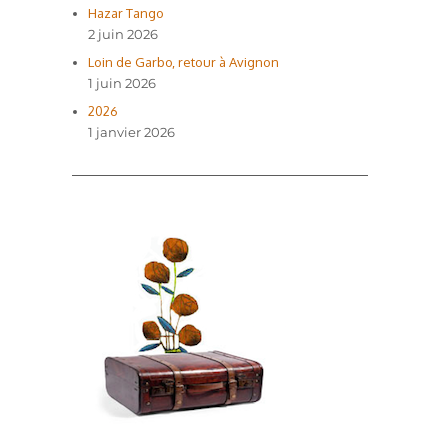
Hazar Tango
2 juin 2026
Loin de Garbo, retour à Avignon
1 juin 2026
2026
1 janvier 2026