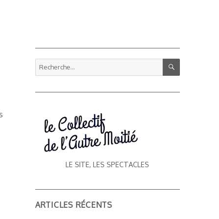
RECHERCHE
Recherche
pour :
s
LE SITE, LES SPECTACLES
ARTICLES RÉCENTS