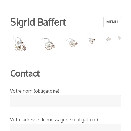
Sigrid Baffert
MENU
Contact
Votre nom (obligatoire)
Votre adresse de messagerie (obligatoire)