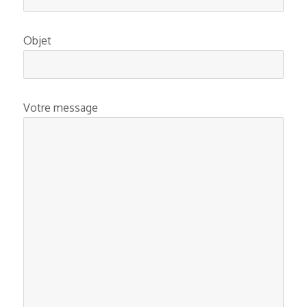
Objet
Votre message