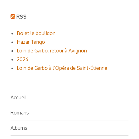
RSS
Bo et le bouligon
Hazar Tango
Loin de Garbo, retour à Avignon
2026
Loin de Garbo à l’Opéra de Saint-Étienne
Accueil
Romans
Albums