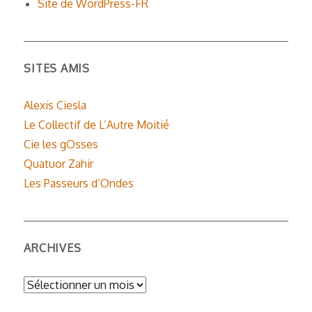
Site de WordPress-FR
SITES AMIS
Alexis Ciesla
Le Collectif de L’Autre Moitié
Cie les gOsses
Quatuor Zahir
Les Passeurs d’Ondes
ARCHIVES
Archives