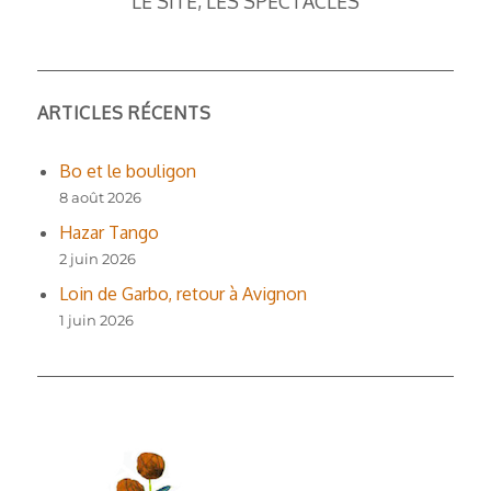
LE SITE, LES SPECTACLES
ARTICLES RÉCENTS
Bo et le bouligon
8 août 2026
Hazar Tango
2 juin 2026
Loin de Garbo, retour à Avignon
1 juin 2026