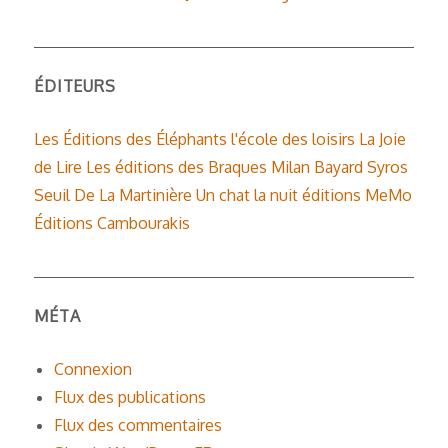
ÉDITEURS
Les Éditions des Éléphants
l'école des loisirs
La Joie
de Lire
Les éditions des Braques
Milan
Bayard
Syros
Seuil
De La Martinière
Un chat la nuit éditions
MeMo
Éditions Cambourakis
MÉTA
Connexion
Flux des publications
Flux des commentaires