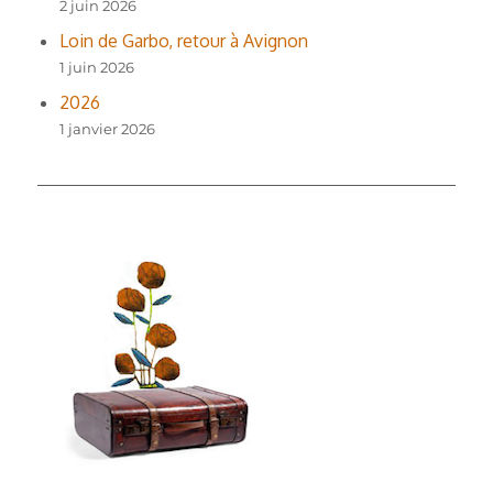
2 juin 2026
Loin de Garbo, retour à Avignon
1 juin 2026
2026
1 janvier 2026