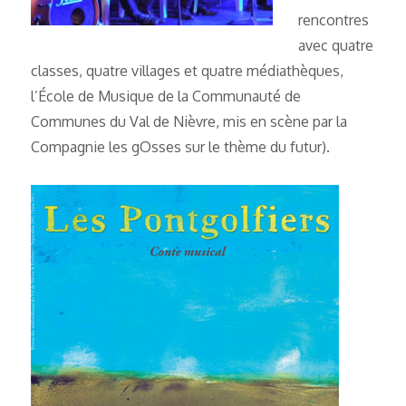
rencontres
avec quatre
classes, quatre villages et quatre médiathèques,
l’École de Musique de la Communauté de
Communes du Val de Nièvre, mis en scène par la
Compagnie les gOsses sur le thème du futur).