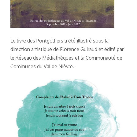
Le livre des Pontgolfiers a été illustré sous la
direction artistique de Florence Guiraud et édité par
le Réseau des Médiathèques et la Communauté de
Communes du Val de Nièvre.