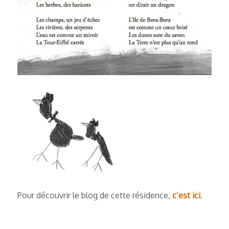
Pour découvrir le blog de cette résidence,
c’est ici
.