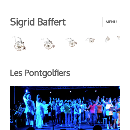
Sigrid Baffert
MENU
Les Pontgolfiers