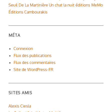
Seuil
De La Martinière
Un chat la nuit éditions
MeMo
Éditions Cambourakis
MÉTA
Connexion
Flux des publications
Flux des commentaires
Site de WordPress-FR
SITES AMIS
Alexis Ciesla