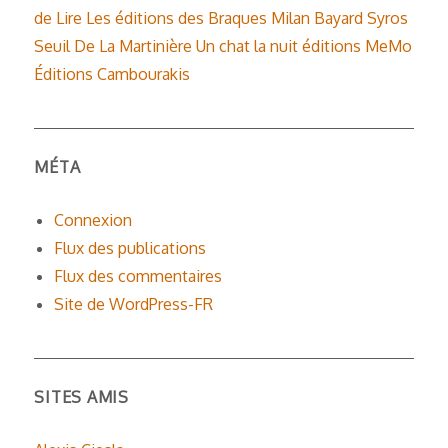
de Lire
Les éditions des Braques
Milan
Bayard
Syros
Seuil
De La Martinière
Un chat la nuit éditions
MeMo
Éditions Cambourakis
MÉTA
Connexion
Flux des publications
Flux des commentaires
Site de WordPress-FR
SITES AMIS