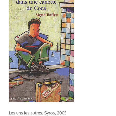
Les uns les autres, Syros, 2003