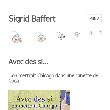
Sigrid Baffert
MENU
Avec des si…
…on mettrait Chicago dans une canette de
Coca