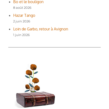
Bo et le bouligon
8 août 2026
Hazar Tango
2 juin 2026
Loin de Garbo, retour à Avignon
1 juin 2026