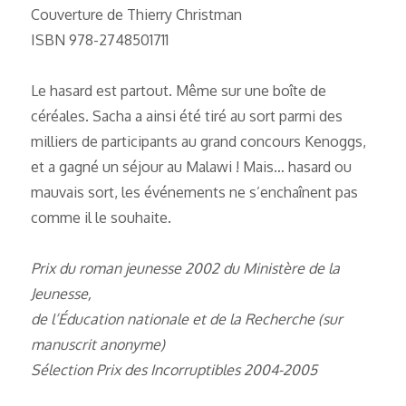
Couverture de Thierry Christman
ISBN 978-2748501711
Le hasard est partout. Même sur une boîte de
céréales. Sacha a ainsi été tiré au sort parmi des
milliers de participants au grand concours Kenoggs,
et a gagné un séjour au Malawi ! Mais… hasard ou
mauvais sort, les événements ne s’enchaînent pas
comme il le souhaite.
Prix du roman jeunesse 2002 du Ministère de la
Jeunesse,
de l’Éducation nationale et de la Recherche (sur
manuscrit anonyme)
Sélection Prix des Incorruptibles 2004-2005