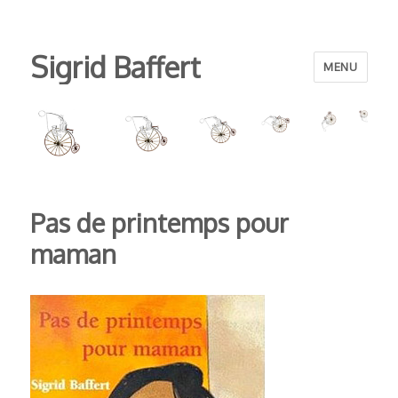
Sigrid Baffert
MENU
Pas de printemps pour
maman