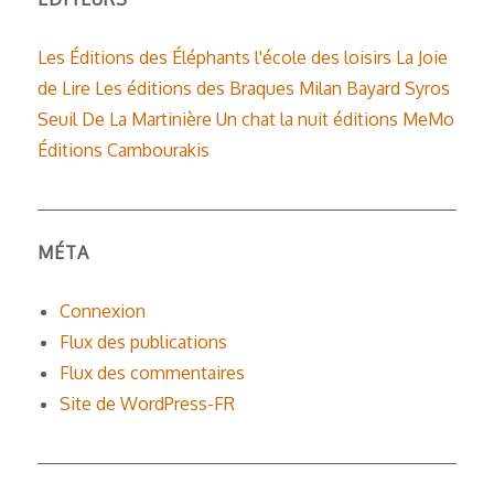
Les Éditions des Éléphants
l'école des loisirs
La Joie
de Lire
Les éditions des Braques
Milan
Bayard
Syros
Seuil
De La Martinière
Un chat la nuit éditions
MeMo
Éditions Cambourakis
MÉTA
Connexion
Flux des publications
Flux des commentaires
Site de WordPress-FR