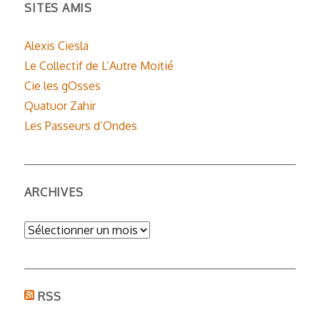
SITES AMIS
Alexis Ciesla
Le Collectif de L’Autre Moitié
Cie les gOsses
Quatuor Zahir
Les Passeurs d’Ondes
ARCHIVES
Archives
RSS