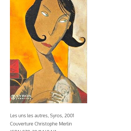
Les uns les autres, Syros, 2001
Couverture Christophe Merlin