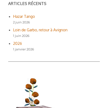
ARTICLES RÉCENTS
Hazar Tango
2 juin 2026
Loin de Garbo, retour à Avignon
1 juin 2026
2026
1 janvier 2026