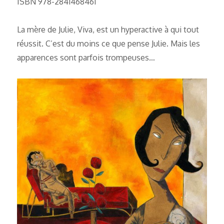
ISBN 978-2841468461
La mère de Julie, Viva, est un hyperactive à qui tout
réussit. C’est du moins ce que pense Julie. Mais les
apparences sont parfois trompeuses…