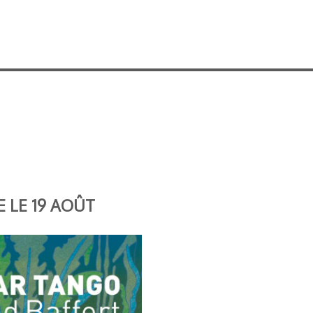
E LE 19 AOÛT