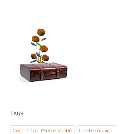
TAGS
Collectif de l'Autre Moitié
Conte musical