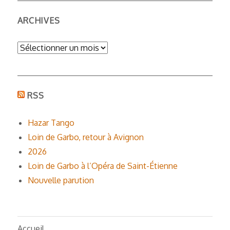
ARCHIVES
Archives
RSS
Hazar Tango
Loin de Garbo, retour à Avignon
2026
Loin de Garbo à l’Opéra de Saint-Étienne
Nouvelle parution
Accueil