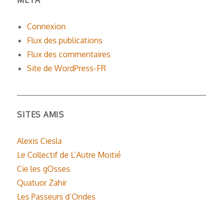
Connexion
Flux des publications
Flux des commentaires
Site de WordPress-FR
SITES AMIS
Alexis Ciesla
Le Collectif de L’Autre Moitié
Cie les gOsses
Quatuor Zahir
Les Passeurs d’Ondes