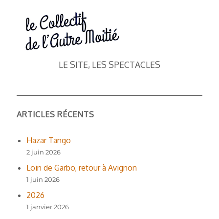
LE SITE, LES SPECTACLES
ARTICLES RÉCENTS
Hazar Tango
2 juin 2026
Loin de Garbo, retour à Avignon
1 juin 2026
2026
1 janvier 2026