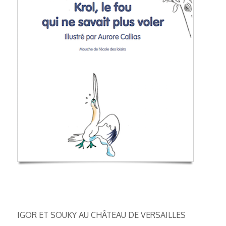
IGOR ET SOUKY AU CHÂTEAU DE VERSAILLES