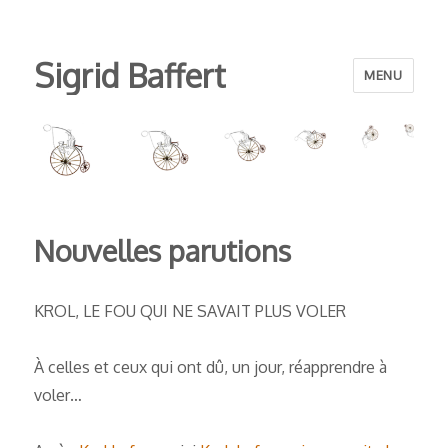
Sigrid Baffert
MENU
Nouvelles parutions
KROL, LE FOU QUI NE SAVAIT PLUS VOLER
À celles et ceux qui ont dû, un jour, réapprendre à
voler…