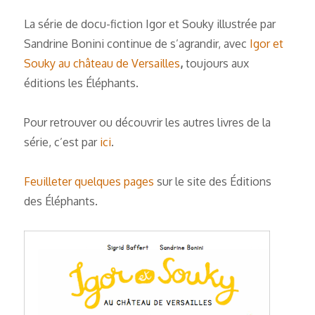
La série de docu-fiction Igor et Souky illustrée par
Sandrine Bonini continue de s’agrandir, avec
Igor et
Souky au château de Versailles
,
toujours aux
éditions les Éléphants.
Pour retrouver ou découvrir les autres livres de la
série, c’est par
ici
.
Feuilleter quelques pages
sur le site des Éditions
des Éléphants.