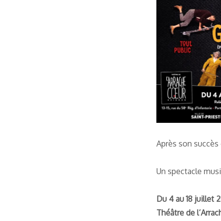
Après son succès
Un spectacle musi
Du 4 au 18 juillet 
Théâtre de l’Arra