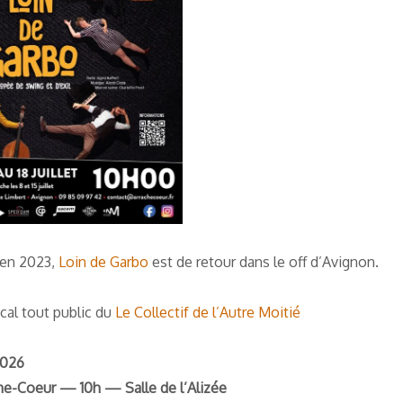
 en 2023,
Loin de Garbo
est de retour dans le off d’Avignon.
cal tout public du
Le Collectif de l’Autre Moitié
2026
che-Coeur — 10h — Salle de l’Alizée