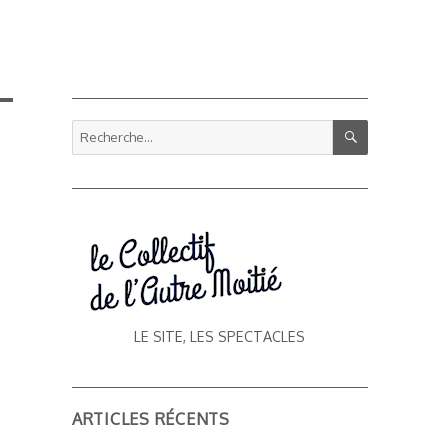
RECHERCHE
Recherche
pour :
LE SITE, LES SPECTACLES
ARTICLES RÉCENTS