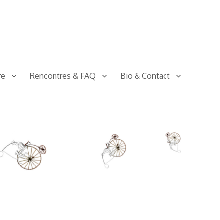
re
Rencontres & FAQ
Bio & Contact