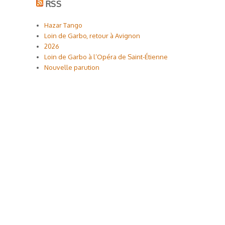
RSS
Hazar Tango
Loin de Garbo, retour à Avignon
2026
Loin de Garbo à l’Opéra de Saint-Étienne
Nouvelle parution