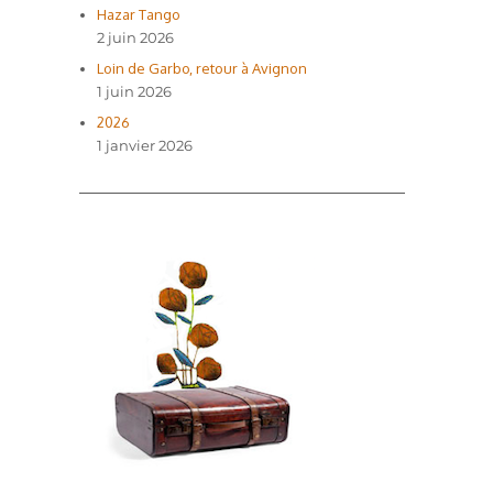
Hazar Tango
2 juin 2026
Loin de Garbo, retour à Avignon
1 juin 2026
2026
1 janvier 2026