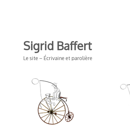
Sigrid Baffert
Le site – Écrivaine et parolière