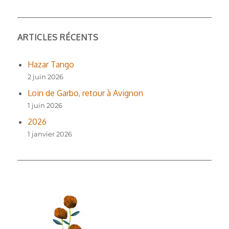
ARTICLES RÉCENTS
Hazar Tango
2 juin 2026
Loin de Garbo, retour à Avignon
1 juin 2026
2026
1 janvier 2026