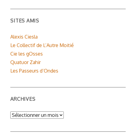
SITES AMIS
Alexis Ciesla
Le Collectif de L’Autre Moitié
Cie les gOsses
Quatuor Zahir
Les Passeurs d’Ondes
ARCHIVES
Archives