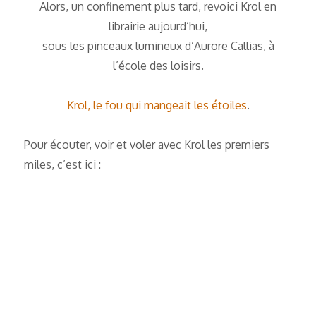
Alors, un confinement plus tard, revoici Krol en
librairie aujourd’hui,
sous les pinceaux lumineux d’Aurore Callias, à
l’école des loisirs.
Krol, le fou qui mangeait les étoiles
.
Pour écouter, voir et voler avec Krol les premiers
miles, c’est ici :