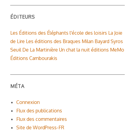
ÉDITEURS
Les Éditions des Éléphants
l'école des loisirs
La Joie
de Lire
Les éditions des Braques
Milan
Bayard
Syros
Seuil
De La Martinière
Un chat la nuit éditions
MeMo
Éditions Cambourakis
MÉTA
Connexion
Flux des publications
Flux des commentaires
Site de WordPress-FR