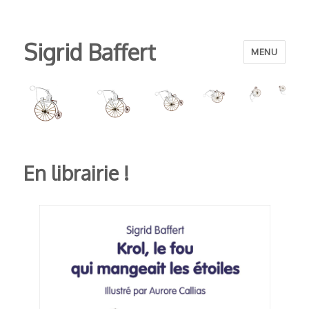
Sigrid Baffert
MENU
En librairie !