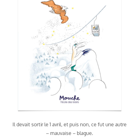
Il devait sortir le 1 avril, et puis non, ce fut une autre
– mauvaise – blague.