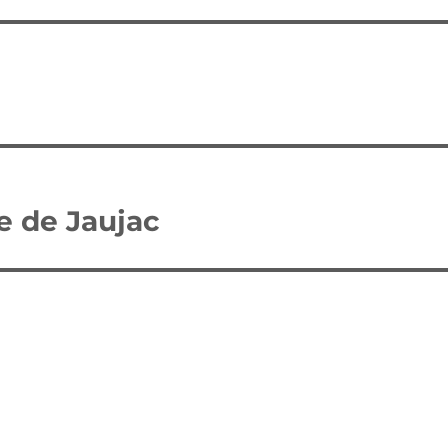
e de Jaujac