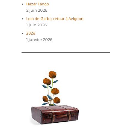
Hazar Tango
2 juin 2026
Loin de Garbo, retour à Avignon
1 juin 2026
2026
1 janvier 2026