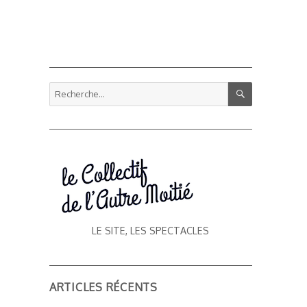
RECHERCHE
Recherche
pour :
LE SITE, LES SPECTACLES
ARTICLES RÉCENTS