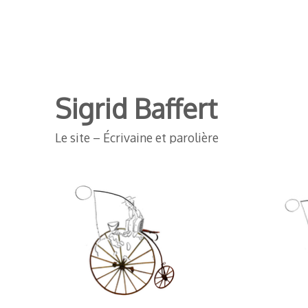
Sigrid Baffert
Le site – Écrivaine et parolière