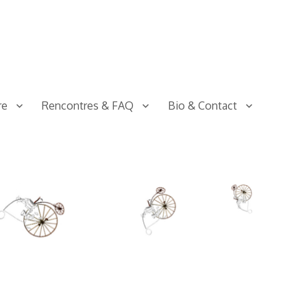
re
Rencontres & FAQ
Bio & Contact