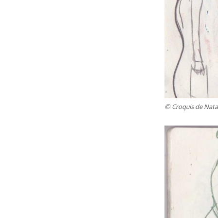
© Croquis de Natal