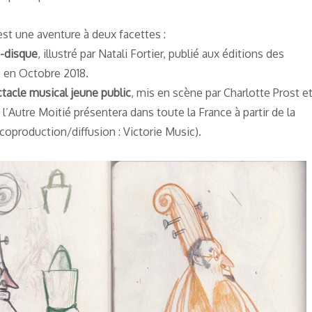
st une aventure à deux facettes :
e-disque
, illustré par Natali Fortier, publié aux éditions des
e en Octobre 2018.
tacle musical jeune public
, mis en scène par Charlotte Prost e
 l’Autre Moitié présentera dans toute la France à partir de la
coproduction/diffusion : Victorie Music).