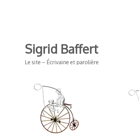
Sigrid Baffert
Le site – Écrivaine et parolière