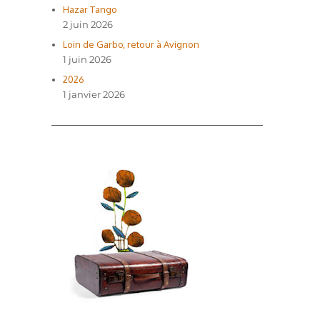
Hazar Tango
2 juin 2026
Loin de Garbo, retour à Avignon
1 juin 2026
2026
1 janvier 2026