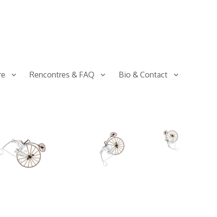
re
Rencontres & FAQ
Bio & Contact