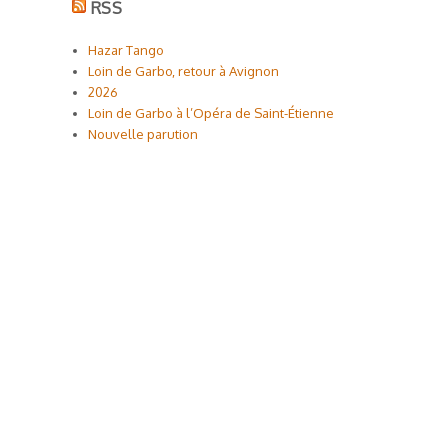
RSS
Hazar Tango
Loin de Garbo, retour à Avignon
2026
Loin de Garbo à l’Opéra de Saint-Étienne
Nouvelle parution