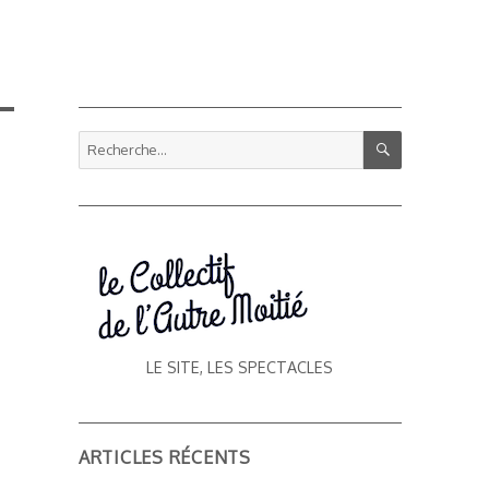
RECHERCHE
Recherche
pour :
LE SITE, LES SPECTACLES
ARTICLES RÉCENTS